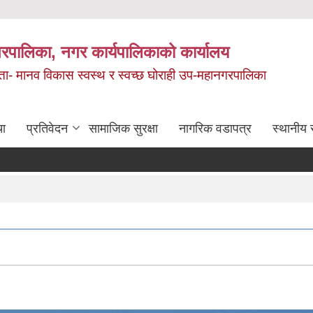
रपालिका, नगर कार्यपालिकाको कार्यालय
मता- मानव विकास स्वस्थ र स्वच्छ घोराही उप-महानगरपालिका
चा
प्रतिवेदन
सामाजिक सुरक्षा
नागरिक वडापत्र
स्थानीय 