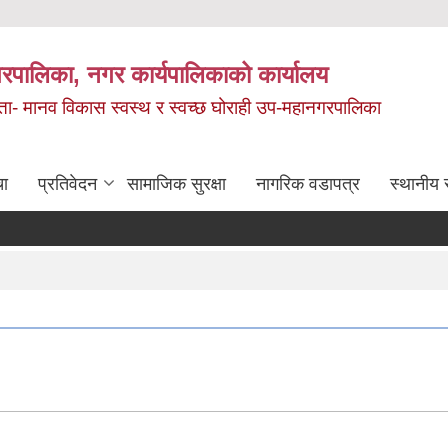
रपालिका, नगर कार्यपालिकाको कार्यालय
मता- मानव विकास स्वस्थ र स्वच्छ घोराही उप-महानगरपालिका
चा
प्रतिवेदन
सामाजिक सुरक्षा
नागरिक वडापत्र
स्थानीय 