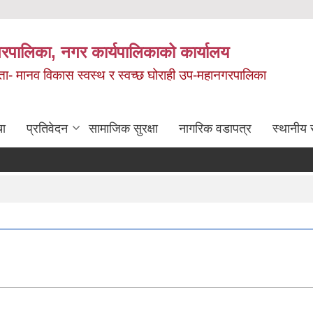
रपालिका, नगर कार्यपालिकाको कार्यालय
मता- मानव विकास स्वस्थ र स्वच्छ घोराही उप-महानगरपालिका
चा
प्रतिवेदन
सामाजिक सुरक्षा
नागरिक वडापत्र
स्थानीय 