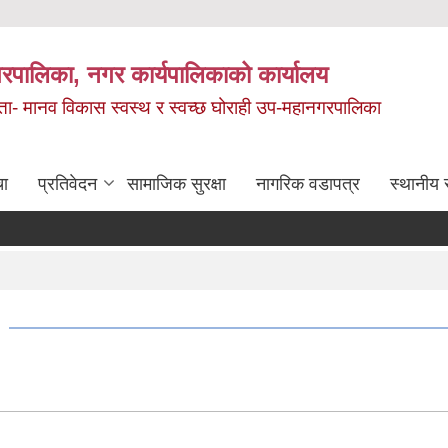
रपालिका, नगर कार्यपालिकाको कार्यालय
मता- मानव विकास स्वस्थ र स्वच्छ घोराही उप-महानगरपालिका
चा
प्रतिवेदन
सामाजिक सुरक्षा
नागरिक वडापत्र
स्थानीय 