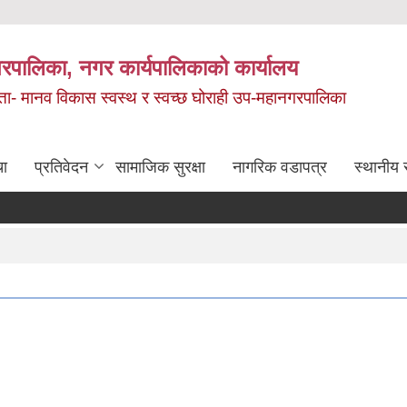
रपालिका, नगर कार्यपालिकाको कार्यालय
मता- मानव विकास स्वस्थ र स्वच्छ घोराही उप-महानगरपालिका
चा
प्रतिवेदन
सामाजिक सुरक्षा
नागरिक वडापत्र
स्थानीय 