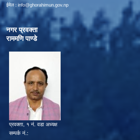
ईमेल :
info@ghorahimun.gov.np
नगर प्रवक्ता
राममणि पाण्डे
प्रवक्ता, १ नं. वडा अध्यक्ष
सम्पर्क नं.: