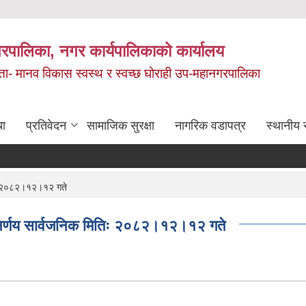
रपालिका, नगर कार्यपालिकाको कार्यालय
मता- मानव विकास स्वस्थ र स्वच्छ घोराही उप-महानगरपालिका
चा
प्रतिवेदन
सामाजिक सुरक्षा
नागरिक वडापत्र
स्थानीय 
िः २०८२।१२।१२ गते
िर्णय सार्वजनिक मितिः २०८२।१२।१२ गते