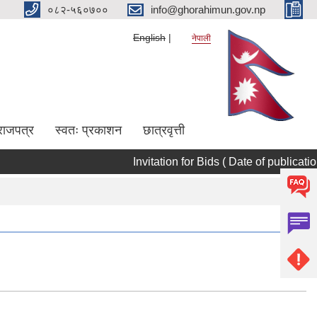
०८२-५६०७००
info@ghorahimun.gov.np
English
नेपाली
राजपत्र
स्वतः प्रकाशन
छात्रवृत्ती
Invitation for Bids ( Date of publication 
Pages