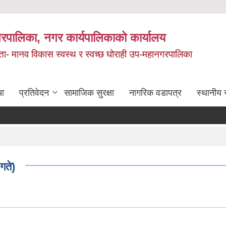
रपालिका, नगर कार्यपालिकाको कार्यालय
मता- मानव विकास स्वस्थ र स्वच्छ घोराही उप-महानगरपालिका
चा
प्रतिवेदन
सामाजिक सुरक्षा
नागरिक वडापत्र
स्थानीय 
गते)