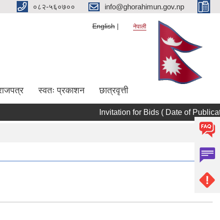
०८२-५६०७००
info@ghorahimun.gov.np
English
नेपाली
राजपत्र
स्वतः प्रकाशन
छात्रवृत्ती
Invitation for Bids ( Date of Publicat
Pages