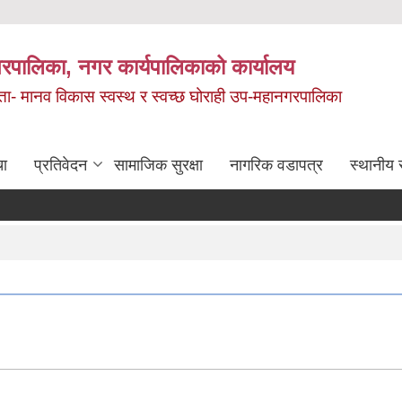
रपालिका, नगर कार्यपालिकाको कार्यालय
मता- मानव विकास स्वस्थ र स्वच्छ घोराही उप-महानगरपालिका
चा
प्रतिवेदन
सामाजिक सुरक्षा
नागरिक वडापत्र
स्थानीय 