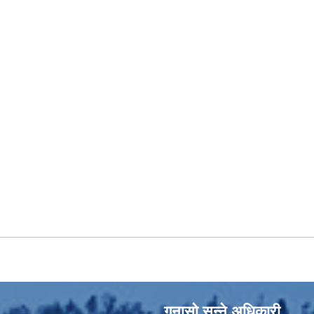
गुनासो सुन्‍ने अधिकारी