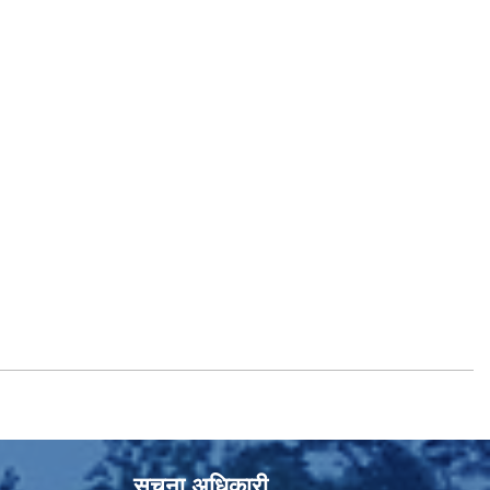
सूचना अधिकारी