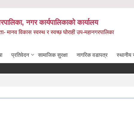
रपालिका, नगर कार्यपालिकाको कार्यालय
मता- मानव विकास स्वस्थ र स्वच्छ घोराही उप-महानगरपालिका
चा
प्रतिवेदन
सामाजिक सुरक्षा
नागरिक वडापत्र
स्थानीय 