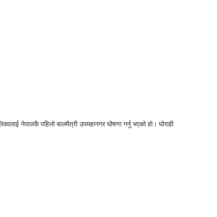
िकालाई नेपालकै पहिलो बालमैत्री उपमहानगर घोषणा गर्नु भएको हो। घोराही