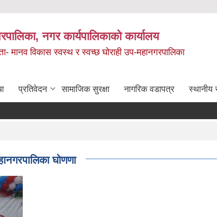
रपालिका, नगर कार्यपालिकाको कार्यालय
मता- मानव विकास स्वस्थ र स्वच्छ घोराही उप-महानगरपालिका
चा
प्रतिवेदन
सामाजिक सुरक्षा
नागरिक वडापत्र
स्थानीय 
महानगरपालिका घोणणा