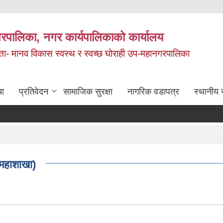
रपालिका, नगर कार्यपालिकाको कार्यालय
मता- मानव विकास स्वस्थ र स्वच्छ घोराही उप-महानगरपालिका
चा
प्रतिवेदन
सामाजिक सुरक्षा
नागरिक वडापत्र
स्थानीय 
महाशाखा)