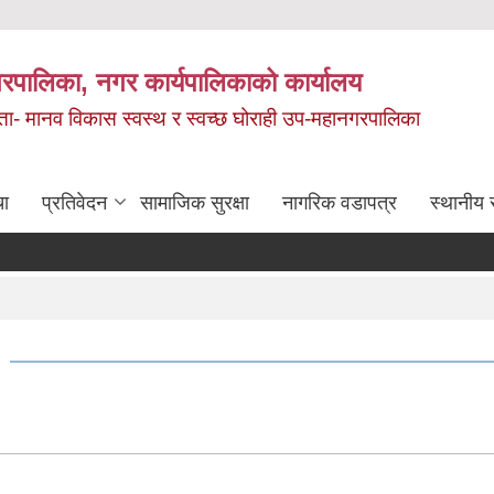
रपालिका, नगर कार्यपालिकाको कार्यालय
मता- मानव विकास स्वस्थ र स्वच्छ घोराही उप-महानगरपालिका
चा
प्रतिवेदन
सामाजिक सुरक्षा
नागरिक वडापत्र
स्थानीय 