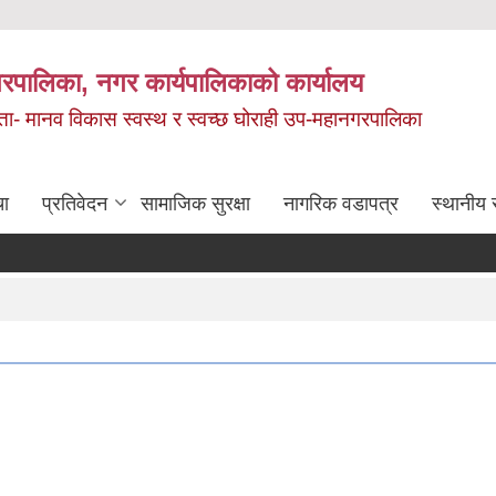
रपालिका, नगर कार्यपालिकाको कार्यालय
मता- मानव विकास स्वस्थ र स्वच्छ घोराही उप-महानगरपालिका
चा
प्रतिवेदन
सामाजिक सुरक्षा
नागरिक वडापत्र
स्थानीय 