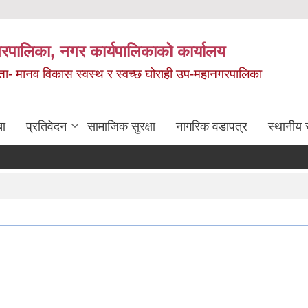
रपालिका, नगर कार्यपालिकाको कार्यालय
मता- मानव विकास स्वस्थ र स्वच्छ घोराही उप-महानगरपालिका
चा
प्रतिवेदन
सामाजिक सुरक्षा
नागरिक वडापत्र
स्थानीय 