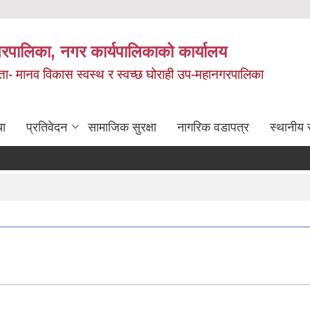
रपालिका, नगर कार्यपालिकाको कार्यालय
मता- मानव विकास स्वस्थ र स्वच्छ घोराही उप-महानगरपालिका
चा
प्रतिवेदन
सामाजिक सुरक्षा
नागरिक वडापत्र
स्थानीय 