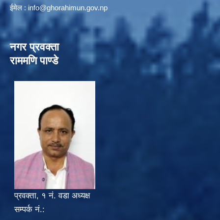
ईमेल :
info@ghorahimun.gov.np
नगर प्रवक्ता
राममणि पाण्डे
प्रवक्ता, १ नं. वडा अध्यक्ष
सम्पर्क नं.: