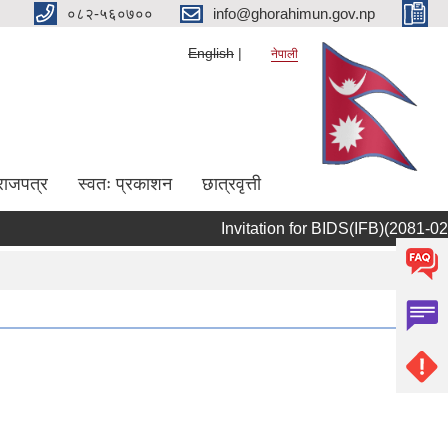
०८२-५६०७००
info@ghorahimun.gov.np
English
नेपाली
राजपत्र
स्वतः प्रकाशन
छात्रवृत्ती
Invitation for BIDS(IFB)(2081-02-09)
Pages