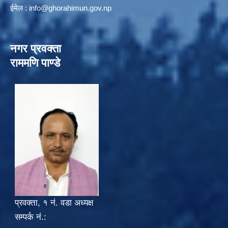
ईमेल :
info@ghorahimun.gov.np
नगर प्रवक्ता
राममणि पाण्डे
प्रवक्ता, १ नं. वडा अध्यक्ष
सम्पर्क नं.: