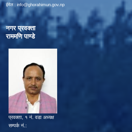
ईमेल :
info@ghorahimun.gov.np
नगर प्रवक्ता
राममणि पाण्डे
प्रवक्ता, १ नं. वडा अध्यक्ष
सम्पर्क नं.: