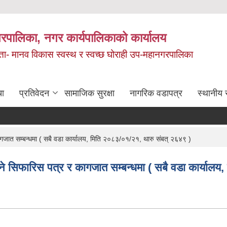
रपालिका, नगर कार्यपालिकाको कार्यालय
मता- मानव विकास स्वस्थ र स्वच्छ घोराही उप-महानगरपालिका
चा
प्रतिवेदन
सामाजिक सुरक्षा
नागरिक वडापत्र
स्थानीय 
कागजात सम्बन्धमा ( सबै वडा कार्यालय, मिति २०८३/०१/२१, थारु संबत् २६४९ )
हुने सिफारिस पत्र र कागजात सम्बन्धमा ( सबै वडा कार्या