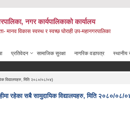
रपालिका, नगर कार्यपालिकाको कार्यालय
मता- मानव विकास स्वस्थ र स्वच्छ घोराही उप-महानगरपालिका
चा
प्रतिवेदन
सामाजिक सुरक्षा
नागरिक वडापत्र
स्थानीय 
मुदायिक विद्यालयहरु, मिति २०८०/०८/०४)
घोराहीमा रहेका सबै सामुदायिक विद्यालयहरु, मिति २०८०/०८/०