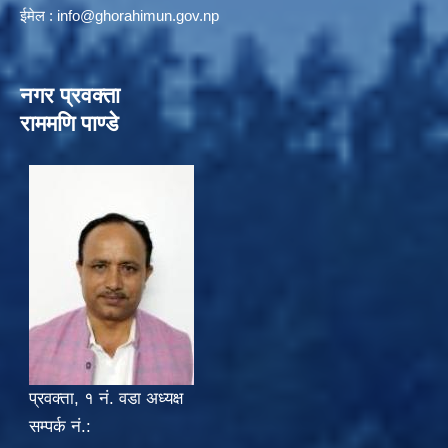
ईमेल :
info@ghorahimun.gov.np
नगर प्रवक्ता
राममणि पाण्डे
प्रवक्ता, १ नं. वडा अध्यक्ष
सम्पर्क नं.: