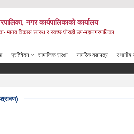
रपालिका, नगर कार्यपालिकाको कार्यालय
मता- मानव विकास स्वस्थ र स्वच्छ घोराही उप-महानगरपालिका
चा
प्रतिवेदन
सामाजिक सुरक्षा
नागरिक वडापत्र
स्थानीय 
श्रावण)