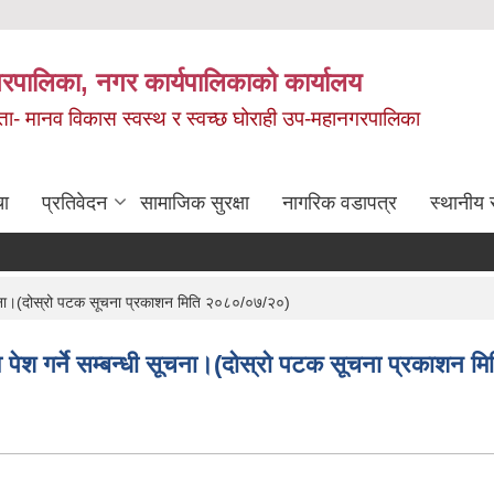
रपालिका, नगर कार्यपालिकाको कार्यालय
मता- मानव विकास स्वस्थ र स्वच्छ घोराही उप-महानगरपालिका
चा
प्रतिवेदन
सामाजिक सुरक्षा
नागरिक वडापत्र
स्थानीय 
 सूचना।(दोस्रो पटक सूचना प्रकाशन मिति २०८०/०७/२०)
ाव पेश गर्ने सम्बन्धी सूचना।(दोस्रो पटक सूचना प्रकाशन