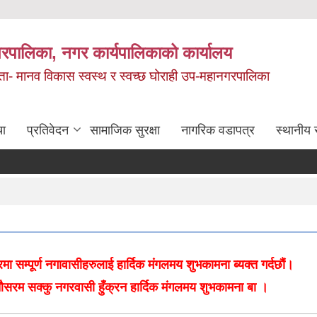
रपालिका, नगर कार्यपालिकाको कार्यालय
मता- मानव विकास स्वस्थ र स्वच्छ घोराही उप-महानगरपालिका
चा
प्रतिवेदन
सामाजिक सुरक्षा
नागरिक वडापत्र
स्थानीय 
्पूर्ण नगावासीहरुलाई हार्दिक मंगलमय शुभकामना ब्यक्त गर्दछौं।
रम सक्कु नगरवासी हुँक्रन हार्दिक मंगलमय शुभकामना बा ।