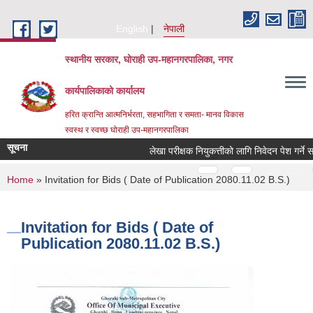
Skip to main content
English
नेपाली
स्थानीय सरकार, घोराही उप-महानगरपालिका, नगर
कार्यपालिकाको कार्यालय
हरित क्रान्ति आत्मनिर्भरता, सहभागिता र समता- मानव विकास
स्वस्थ र स्वच्छ घोराही उप-महानगरपालिका
सूचना
लेखा परीक्षक नियुकत्तीको लागि निवेदन पेश गर्ने सम
Pages
…
…
You are here
Home
» Invitation for Bids ( Date of Publication 2080.11.02 B.S.)
Invitation for Bids ( Date of
Publication 2080.11.02 B.S.)