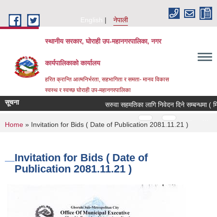
Skip to main content
English
नेपाली
स्थानीय सरकार, घोराही उप-महानगरपालिका, नगर
कार्यपालिकाको कार्यालय
हरित क्रान्ति आत्मनिर्भरता, सहभागिता र समता- मानव विकास
स्वस्थ र स्वच्छ घोराही उप-महानगरपालिका
सूचना
सरुवा सहमतिका लागि निवेदन दिने सम्बन्धमा ( म
Pages
…
…
You are here
Home
» Invitation for Bids ( Date of Publication 2081.11.21 )
Invitation for Bids ( Date of
Publication 2081.11.21 )