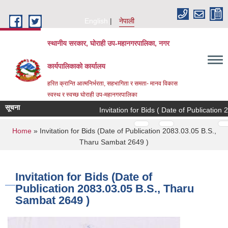
Skip to main content
English
नेपाली
स्थानीय सरकार, घोराही उप-महानगरपालिका, नगर
कार्यपालिकाको कार्यालय
हरित क्रान्ति आत्मनिर्भरता, सहभागिता र समता- मानव विकास
स्वस्थ र स्वच्छ घोराही उप-महानगरपालिका
सूचना
Invitation for Bids ( Date of Publication 
Pages
…
…
You are here
Home
» Invitation for Bids (Date of Publication 2083.03.05 B.S.,
Tharu Sambat 2649 )
Invitation for Bids (Date of
Publication 2083.03.05 B.S., Tharu
Sambat 2649 )