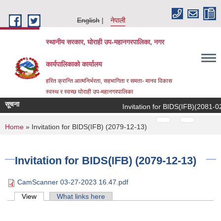
Skip to main content
English
नेपाली
स्थानीय सरकार, घोराही उप-महानगरपालिका, नगर
कार्यपालिकाको कार्यालय
हरित क्रान्ति आत्मनिर्भरता, सहभागिता र समता- मानव विकास
स्वस्थ र स्वच्छ घोराही उप-महानगरपालिका
सूचना
Invitation for BIDS(IFB)(2081-02-
Pages
…
…
You are here
Home
» Invitation for BIDS(IFB) (2079-12-13)
Invitation for BIDS(IFB) (2079-12-13)
CamScanner 03-27-2023 16.47.pdf
Primary tabs
View
(active tab)
What links here