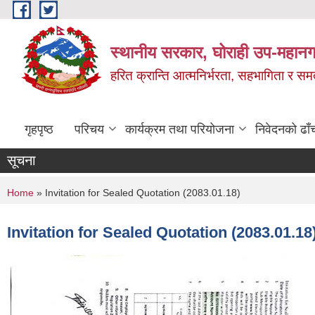
Skip to main content
स्थानीय सरकार, घोराही उप-महानग
हरित क्रान्ति आत्मनिर्भरता, सहभागिता र स
गृहपृष्ठ
परिचय
कार्यक्रम तथा परियोजना
निवेदनको ढाँ
सूचना
You are here
Home
» Invitation for Sealed Quotation (2083.01.18)
Invitation for Sealed Quotation (2083.01.18