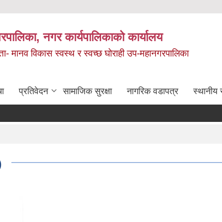
रपालिका, नगर कार्यपालिकाको कार्यालय
मता- मानव विकास स्वस्थ र स्वच्छ घोराही उप-महानगरपालिका
चा
प्रतिवेदन
सामाजिक सुरक्षा
नागरिक वडापत्र
स्थानीय 
)