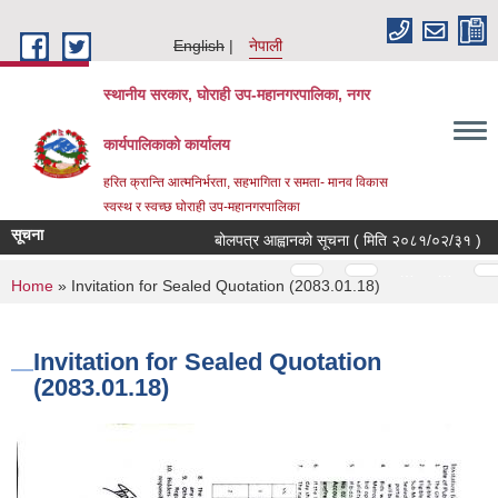
Skip to main content
English
नेपाली
स्थानीय सरकार, घोराही उप-महानगरपालिका, नगर
कार्यपालिकाको कार्यालय
हरित क्रान्ति आत्मनिर्भरता, सहभागिता र समता- मानव विकास
स्वस्थ र स्वच्छ घोराही उप-महानगरपालिका
सूचना
बोलपत्र आह्वानको सूचना ( मिति २०८१/०२/३१ )
Pages
…
…
You are here
Home
» Invitation for Sealed Quotation (2083.01.18)
Invitation for Sealed Quotation
(2083.01.18)