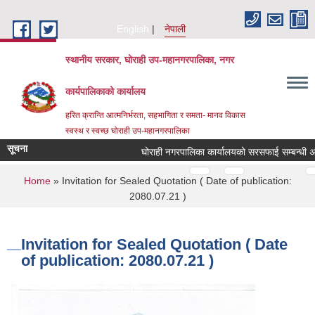
Skip to main content
English
नेपाली
स्थानीय सरकार, घोराही उप-महानगरपालिका, नगर
कार्यपालिकाको कार्यालय
हरित क्रान्ति आत्मनिर्भरता, सहभागिता र समता- मानव विकास
स्वस्थ र स्वच्छ घोराही उप-महानगरपालिका
सूचना
घोराही नगरपालिका कार्यालयको सरसफाई सम्बन्धी अनु
Pages
…
…
You are here
Home
» Invitation for Sealed Quotation ( Date of publication:
2080.07.21 )
Invitation for Sealed Quotation ( Date
of publication: 2080.07.21 )