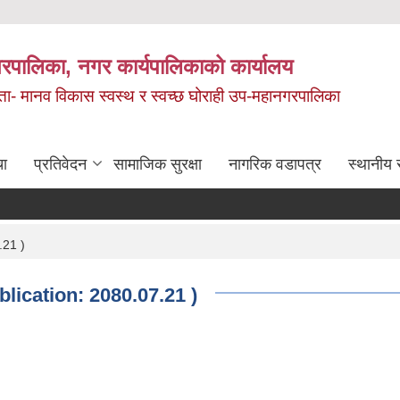
रपालिका, नगर कार्यपालिकाको कार्यालय
मता- मानव विकास स्वस्थ र स्वच्छ घोराही उप-महानगरपालिका
चा
प्रतिवेदन
सामाजिक सुरक्षा
नागरिक वडापत्र
स्थानीय 
.21 )
blication: 2080.07.21 )