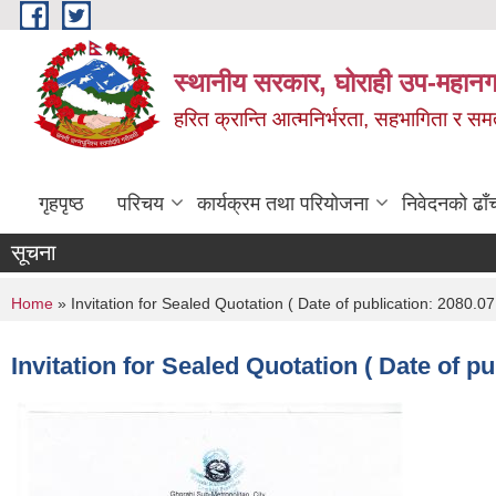
Skip to main content
स्थानीय सरकार, घोराही उप-महानग
हरित क्रान्ति आत्मनिर्भरता, सहभागिता र स
गृहपृष्ठ
परिचय
कार्यक्रम तथा परियोजना
निवेदनको ढाँ
सूचना
You are here
Home
» Invitation for Sealed Quotation ( Date of publication: 2080.07
Invitation for Sealed Quotation ( Date of pu