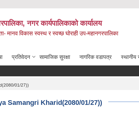
रपालिका, नगर कार्यपालिकाको कार्यालय
मता- मानव विकास स्वस्थ र स्वच्छ घोराही उप-महानगरपालिका
चा
प्रतिवेदन
सामाजिक सुरक्षा
नागरिक वडापत्र
स्थानीय 
id(2080/01/27))
aya Samangri Kharid(2080/01/27))