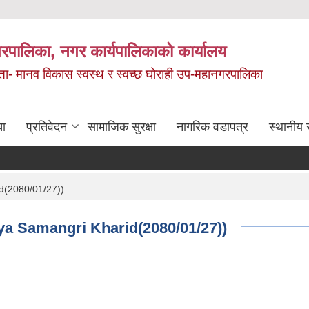
रपालिका, नगर कार्यपालिकाको कार्यालय
मता- मानव विकास स्वस्थ र स्वच्छ घोराही उप-महानगरपालिका
चा
प्रतिवेदन
सामाजिक सुरक्षा
नागरिक वडापत्र
स्थानीय 
id(2080/01/27))
aya Samangri Kharid(2080/01/27))