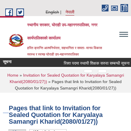
Skip to main content
English
नेपाली
स्थानीय सरकार, घोराही उप-महानगरपालिका, नगर
कार्यपालिकाको कार्यालय
हरित क्रान्ति आत्मनिर्भरता, सहभागिता र समता- मानव विकास
स्वस्थ र स्वच्छ घोराही उप-महानगरपालिका
सूचना
रिक्त पदमा स्थायी शिक्षक सरुवा सम्बन्धी सूचना 
Pages
…
…
You are here
Home
»
Invitation for Sealed Quotation for Karyalaya Samangri
Kharid(2080/01/27))
» Pages that link to Invitation for Sealed
Quotation for Karyalaya Samangri Kharid(2080/01/27))
Pages that link to Invitation for
Sealed Quotation for Karyalaya
Samangri Kharid(2080/01/27))