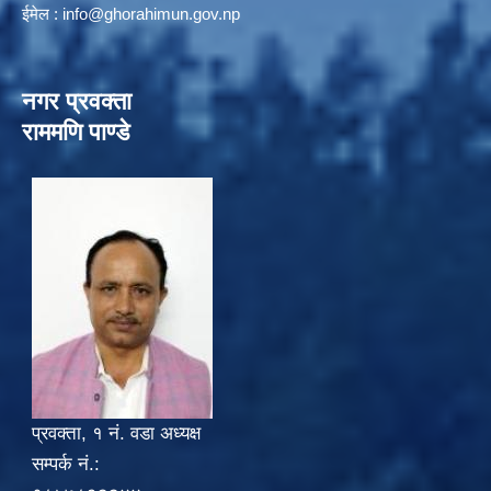
ईमेल :
info@ghorahimun.gov.np
नगर प्रवक्ता
राममणि पाण्डे
प्रवक्ता, १ नं. वडा अध्यक्ष
सम्पर्क नं.: