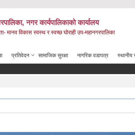
रपालिका, नगर कार्यपालिकाको कार्यालय
मता- मानव विकास स्वस्थ र स्वच्छ घोराही उप-महानगरपालिका
चा
प्रतिवेदन
सामाजिक सुरक्षा
नागरिक वडापत्र
स्थानीय 