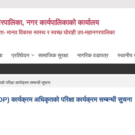
रपालिका, नगर कार्यपालिकाको कार्यालय
मता- मानव विकास स्वस्थ र स्वच्छ घोराही उप-महानगरपालिका
चा
प्रतिवेदन
सामाजिक सुरक्षा
नागरिक वडापत्र
स्थानीय 
रिक्षा कार्यक्रम सम्बन्धी सुचना
कार्यक्रम अधिकृतको परिक्षा कार्यक्रम सम्बन्धी सुचना