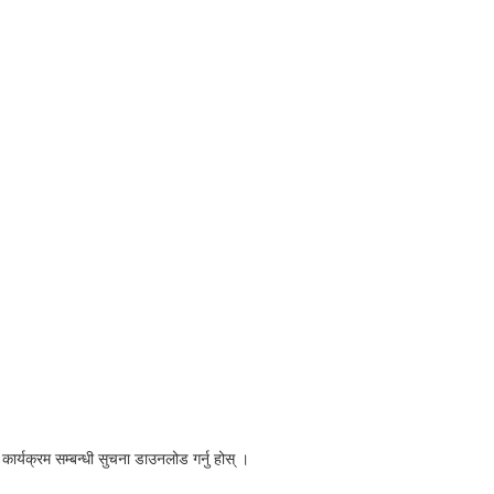
र्यक्रम सम्बन्धी सुचना डाउनलोड गर्नु होस् ।