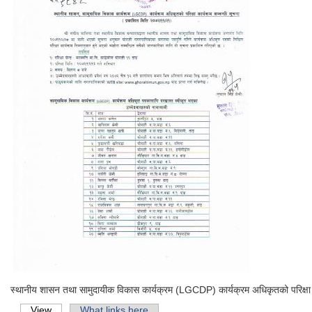
स्थानीय शासन तथा सामुदायीक विकास कार्यक्रम (LGCDP) कार्यक्रम अधिकृतको परिक्षा का
View
(active tab)
What links here