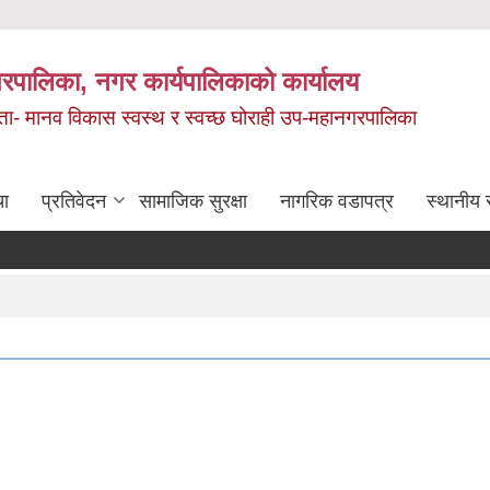
रपालिका, नगर कार्यपालिकाको कार्यालय
मता- मानव विकास स्वस्थ र स्वच्छ घोराही उप-महानगरपालिका
चा
प्रतिवेदन
सामाजिक सुरक्षा
नागरिक वडापत्र
स्थानीय 