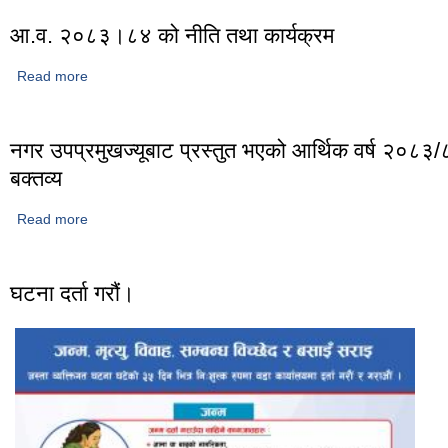
आ.व. २०८३।८४ को नीति तथा कार्यक्रम
Read more
about आ.व. २०८३।८४ को नीति तथा कार्यक्रम
नगर उपप्रमुखज्यूबाट प्रस्तुत भएको आर्थिक वर्ष २०८३
बक्तव्य
Read more
about नगर उपप्रमुखज्यूबाट प्रस्तुत भएको आर्थिक वर्ष २०८३/८४ को बज
घटना दर्ता गरौं।