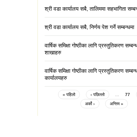
श्री वडा कार्यालय सबै, तालिममा सहभागिता सम्ब
श्री वडा कार्यालय सबै, निर्णय पेश गर्ने सम्बन्धमा
वार्षिक समिक्षा गोष्ठीका लागि प्रस्तुतिकरण सम्बन्
शाखाहरु
वार्षिक समिक्षा गोष्ठीका लागि प्रस्तुतिकरण सम्बन
कार्यालयहरु
Pages
« पहिलो
‹ पछिल्लो
…
77
अर्को ›
अन्तिम »