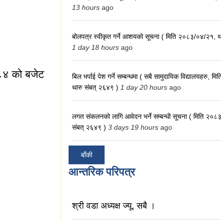
13 hours
ago
बोलपत्र स्वीकृत गर्ने आशयको सूचना ( मिति २०८३/०४/२१, थ
1 day 18 hours
ago
/८४ को बजेट
बिल भर्पाई पेश गर्ने सम्बन्धमा ( सबै सामुदायिक विद्यालयहरु,
थारु संबत् २६४९ )
1 day 20 hours
ago
ेट बक्तव्य
लगत संकलनको लागि आवेदन भर्ने सम्बन्धी सूचना ( मिति २०८
संबत् २६४९ )
3 days 19 hours
ago
बाँकी
आन्तरिक परिपत्र
श्री वडा अध्यक्ष ज्यू, सबै ।