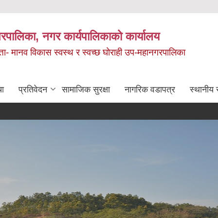
रपालिका, नगर कार्यपालिकाको कार्यालय
मता- मानव विकास स्वस्थ र स्वच्छ घोराही उप-महानगरपालिका
चा
प्रतिवेदन
सामाजिक सुरक्षा
नागरिक वडापत्र
स्थानीय 