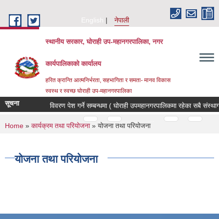
Skip to main content
English
नेपाली
स्थानीय सरकार, घोराही उप-महानगरपालिका, नगर
कार्यपालिकाको कार्यालय
हरित क्रान्ति आत्मनिर्भरता, सहभागिता र समता- मानव विकास
स्वस्थ र स्वच्छ घोराही उप-महानगरपालिका
सूचना
Pages
…
…
You are here
Home
»
कार्यक्रम तथा परियोजना
» योजना तथा परियोजना
योजना तथा परियोजना