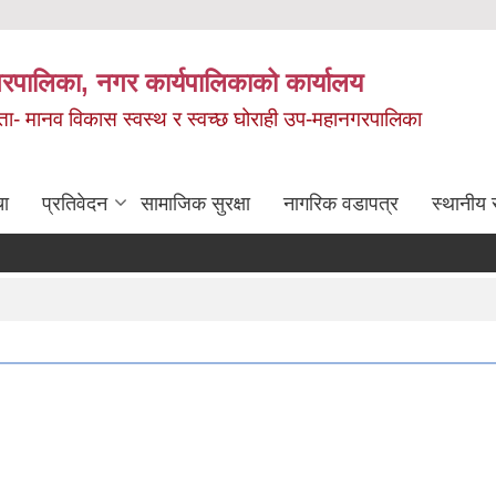
रपालिका, नगर कार्यपालिकाको कार्यालय
मता- मानव विकास स्वस्थ र स्वच्छ घोराही उप-महानगरपालिका
चा
प्रतिवेदन
सामाजिक सुरक्षा
नागरिक वडापत्र
स्थानीय 