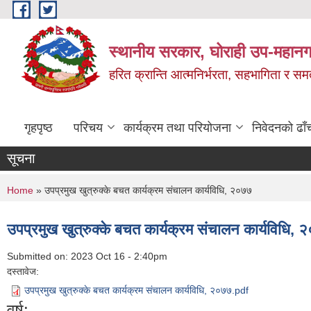
Skip to main content
स्थानीय सरकार, घोराही उप-महानग
हरित क्रान्ति आत्मनिर्भरता, सहभागिता र स
गृहपृष्ठ
परिचय
कार्यक्रम तथा परियोजना
निवेदनको ढाँ
सूचना
You are here
Home
» उपप्रमुख खुत्रुक्के बचत कार्यक्रम संचालन कार्यविधि, २०७७
उपप्रमुख खुत्रुक्के बचत कार्यक्रम संचालन कार्यविधि,
Submitted on:
2023 Oct 16 - 2:40pm
दस्तावेज:
उपप्रमुख खुत्रुक्के बचत कार्यक्रम संचालन कार्यविधि, २०७७.pdf
वर्ष: