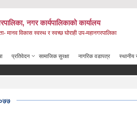
रपालिका, नगर कार्यपालिकाको कार्यालय
मता- मानव विकास स्वस्थ र स्वच्छ घोराही उप-महानगरपालिका
चा
प्रतिवेदन
सामाजिक सुरक्षा
नागरिक वडापत्र
स्थानीय 
 २०७७