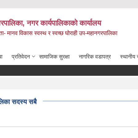
रपालिका, नगर कार्यपालिकाको कार्यालय
मता- मानव विकास स्वस्थ र स्वच्छ घोराही उप-महानगरपालिका
चा
प्रतिवेदन
सामाजिक सुरक्षा
नागरिक वडापत्र
स्थानीय 
ालिका सदस्य सबै