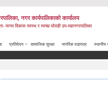
रपालिका, नगर कार्यपालिकाको कार्यालय
मता- मानव विकास स्वस्थ र स्वच्छ घोराही उप-महानगरपालिका
चा
प्रतिवेदन
सामाजिक सुरक्षा
नागरिक वडापत्र
स्थानीय 