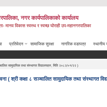
रपालिका, नगर कार्यपालिकाको कार्यालय
मता- मानव विकास स्वस्थ र स्वच्छ घोराही उप-महानगरपालिका
चा
प्रतिवेदन
सामाजिक सुरक्षा
नागरिक वडापत्र
स्थानीय 
८ सञ्चालित सामुदायिक तथा संस्थागत विद्यालयहरु, मिति २०८२/०१/२२ )
ो सूचना ( श्री कक्षा ८ सञ्चालित सामुदायिक तथा संस्थागत 