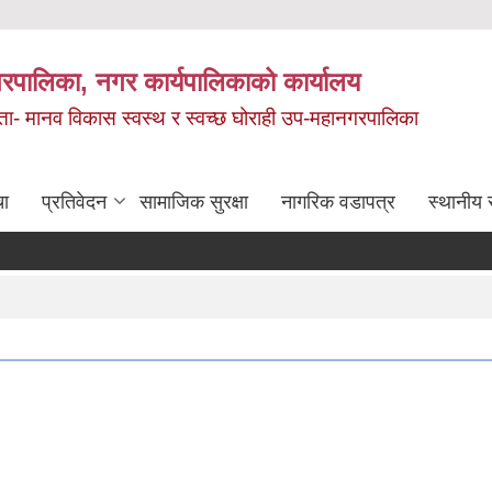
रपालिका, नगर कार्यपालिकाको कार्यालय
मता- मानव विकास स्वस्थ र स्वच्छ घोराही उप-महानगरपालिका
चा
प्रतिवेदन
सामाजिक सुरक्षा
नागरिक वडापत्र
स्थानीय 